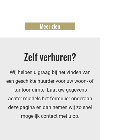
Meer zien
Zelf verhuren?
Wij helpen u graag bij het vinden van
een geschikte huurder voor uw woon- of
kantoorruimte. Laat uw gegevens
achter middels het formulier onderaan
deze pagina en dan nemen wij zo snel
mogelijk contact met u op.