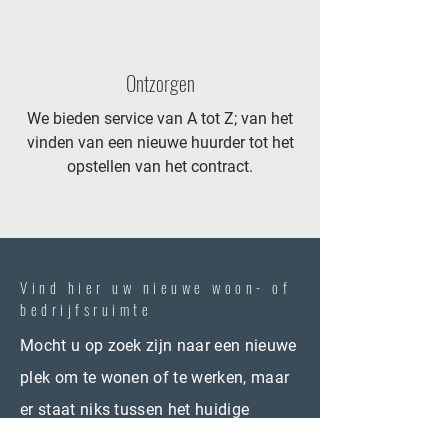
Ontzorgen
We bieden service van A tot Z; van het
vinden van een nieuwe huurder tot het
opstellen van het contract.
Vind hier uw nieuwe woon- of
bedrijfsruimte
Mocht u op zoek zijn naar een nieuwe
plek om te wonen of te werken, maar
er staat niks tussen het huidige
aanbod. Laat dan een bericht achter