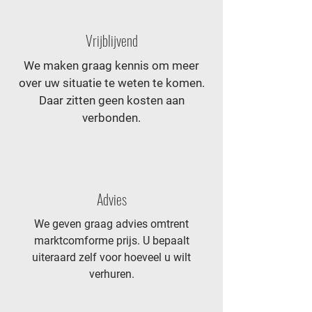
Vrijblijvend
We maken graag kennis om meer
over uw situatie te weten te komen.
Daar zitten geen kosten aan
verbonden.
Advies
We geven graag advies omtrent
marktcomforme prijs. U bepaalt
uiteraard zelf voor hoeveel u wilt
verhuren.