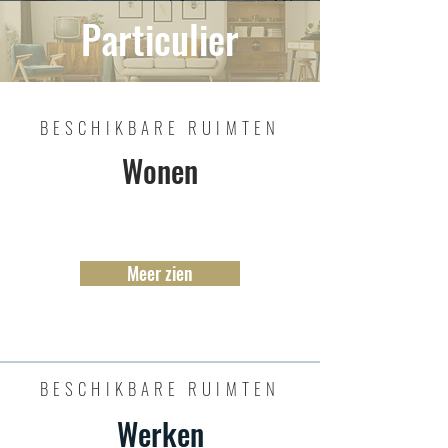
Particulier
BESCHIKBARE RUIMTEN
Wonen
Meer zien
BESCHIKBARE RUIMTEN
Werken