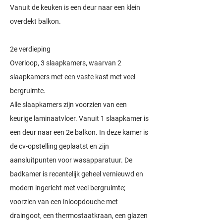
Vanuit de keuken is een deur naar een klein
overdekt balkon.
2e verdieping
Overloop, 3 slaapkamers, waarvan 2
slaapkamers met een vaste kast met veel
bergruimte.
Alle slaapkamers zijn voorzien van een
keurige laminaatvloer. Vanuit 1 slaapkamer is
een deur naar een 2e balkon. In deze kamer is
de cv-opstelling geplaatst en zijn
aansluitpunten voor wasapparatuur. De
badkamer is recentelijk geheel vernieuwd en
modern ingericht met veel bergruimte;
voorzien van een inloopdouche met
draingoot, een thermostaatkraan, een glazen