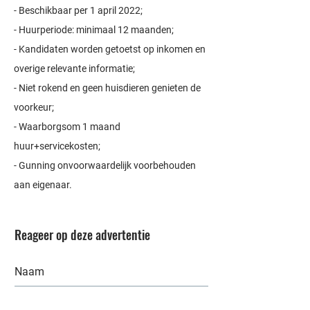
- Beschikbaar per 1 april 2022;
- Huurperiode: minimaal 12 maanden;
- Kandidaten worden getoetst op inkomen en
overige relevante informatie;
- Niet rokend en geen huisdieren genieten de
voorkeur;
- Waarborgsom 1 maand
huur+servicekosten;
- Gunning onvoorwaardelijk voorbehouden
aan eigenaar.
Reageer op deze advertentie