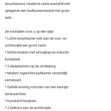
douchewand, moderne vaste wastafel met
spiegel en een badkamermeubel met grote
lade.
De voordelen voor u op een rijtje:
* Lichte woonkamer met aan de voor- en
achterzijde een groot raam.
* Dichte keuken met afzuigkap en inductie
kookplaat.
* 3 slaapkamers op de verdieping.
* Modern ingerichte badkamer recentelijk
vernieuwd.
* Gehele woning voorzien van een keurige
laminaatvloer.
* Kunststof kozijnen.
* 2 balkons aan de achterzijde.