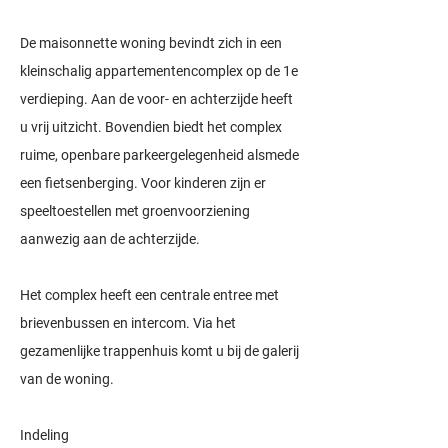
De maisonnette woning bevindt zich in een
kleinschalig appartementencomplex op de 1e
verdieping. Aan de voor- en achterzijde heeft
u vrij uitzicht. Bovendien biedt het complex
ruime, openbare parkeergelegenheid alsmede
een fietsenberging. Voor kinderen zijn er
speeltoestellen met groenvoorziening
aanwezig aan de achterzijde.
Het complex heeft een centrale entree met
brievenbussen en intercom. Via het
gezamenlijke trappenhuis komt u bij de galerij
van de woning.
Indeling