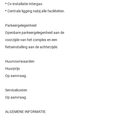
* Cv-installatie Intergas.
* Centrale ligging nabij alle faciliteiten.
Parkeergelegenheid
Openbare parkeergelegenheid aan de
voorzijde van het complex en een
fietsenstalling aan de achterzijde.
Huurvoorwaarden
Huurprijs
Op aanvraag.
Servicekosten
Op aanvraag.
ALGEMENE INFORMATIE: