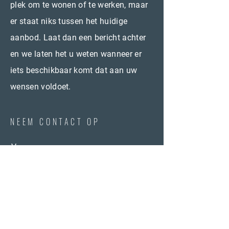
plek om te wonen of te werken, maar
er staat niks tussen het huidige
aanbod. Laat dan een bericht achter
en we laten het u weten wanneer er
iets beschikbaar komt dat aan uw
wensen voldoet.
NEEM CONTACT OP
Voornaam
Email