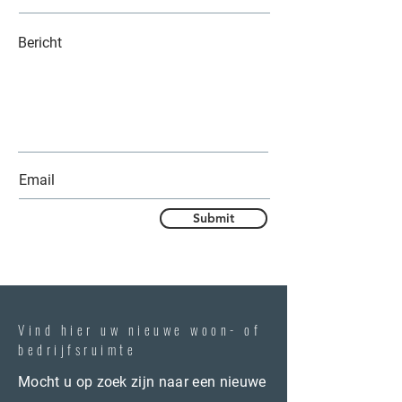
Submit
Vind hier uw nieuwe woon- of
bedrijfsruimte
Mocht u op zoek zijn naar een nieuwe