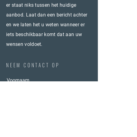
er staat niks tussen het huidige
aanbod. Laat dan een bericht achter
en we laten het u weten wanneer er
iets beschikbaar komt dat aan uw
wensen voldoet.
NEEM CONTACT OP
Voornaam
Email
Telefoon