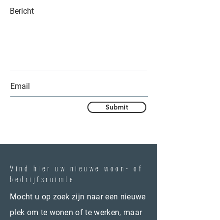
Submit
Vind hier uw nieuwe woon- of
bedrijfsruimte
Mocht u op zoek zijn naar een nieuwe
plek om te wonen of te werken, maar